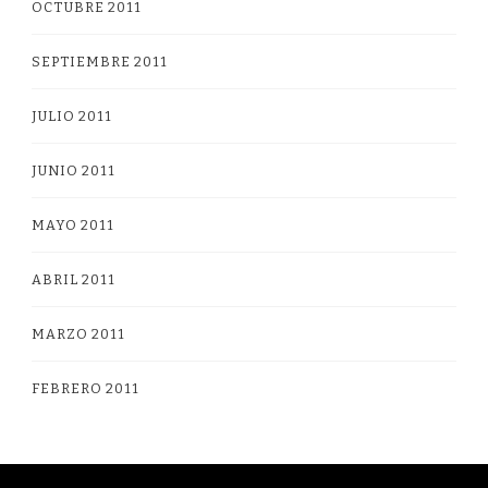
OCTUBRE 2011
SEPTIEMBRE 2011
JULIO 2011
JUNIO 2011
MAYO 2011
ABRIL 2011
MARZO 2011
FEBRERO 2011