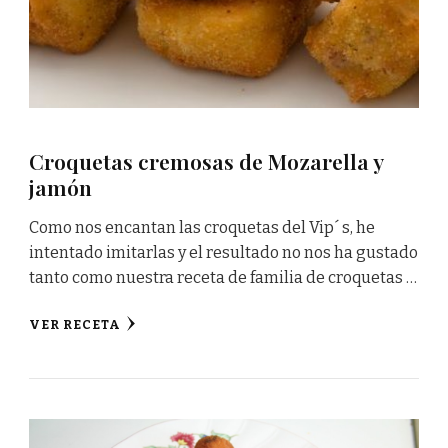
Croquetas cremosas de Mozarella y
jamón
Como nos encantan las croquetas del Vip´ s, he
intentado imitarlas y el resultado no nos ha gustado
tanto como nuestra receta de familia de croquetas …
VER RECETA