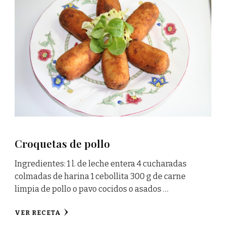
Croquetas de pollo
Ingredientes: 1 l. de leche entera 4 cucharadas
colmadas de harina 1 cebollita 300 g de carne
limpia de pollo o pavo cocidos o asados …
VER RECETA