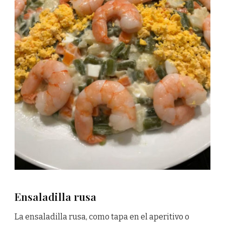
Ensaladilla rusa
La ensaladilla rusa, como tapa en el aperitivo o