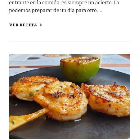
entrante en la comida, es siempre un acierto. La
podemos preparar de un día para otro, …
VER RECETA