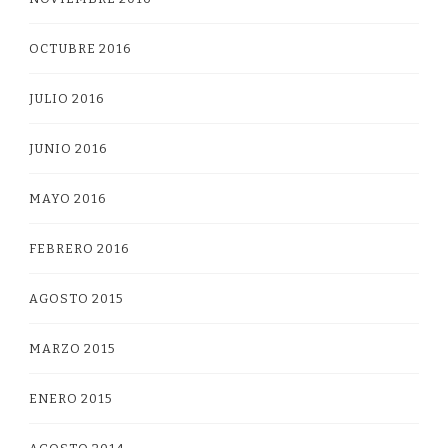
OCTUBRE 2016
JULIO 2016
JUNIO 2016
MAYO 2016
FEBRERO 2016
AGOSTO 2015
MARZO 2015
ENERO 2015