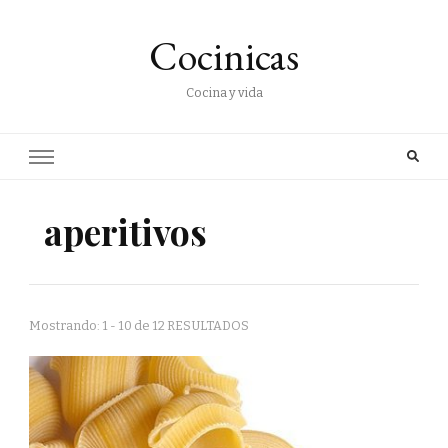
Cocinicas
Cocina y vida
aperitivos
Mostrando: 1 - 10 de 12 RESULTADOS