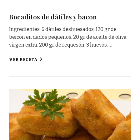
Bocaditos de dátiles y bacon
Ingredientes: 6 dátiles deshuesados. 120 gr de
beicon en dados pequeños. 20 gr de aceite de oliva
virgen extra. 200 gr de requesón. 3 huevos. …
VER RECETA