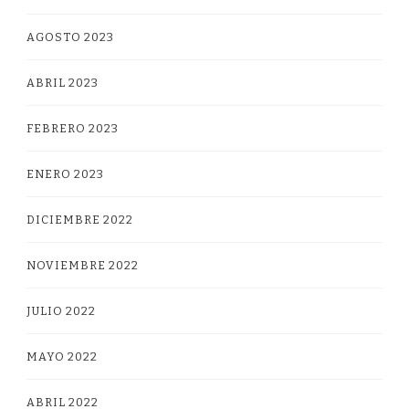
AGOSTO 2023
ABRIL 2023
FEBRERO 2023
ENERO 2023
DICIEMBRE 2022
NOVIEMBRE 2022
JULIO 2022
MAYO 2022
ABRIL 2022