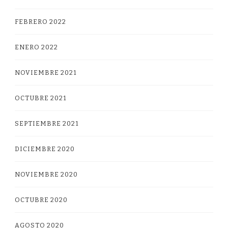
FEBRERO 2022
ENERO 2022
NOVIEMBRE 2021
OCTUBRE 2021
SEPTIEMBRE 2021
DICIEMBRE 2020
NOVIEMBRE 2020
OCTUBRE 2020
AGOSTO 2020