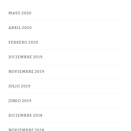
MAYO 2020
ABRIL 2020
FEBRERO 2020
DICIEMBRE 2019
NOVIEMBRE 2019
JULIO 2019
JUNIO 2019
DICIEMBRE 2018
NOVIEMBRE 2018