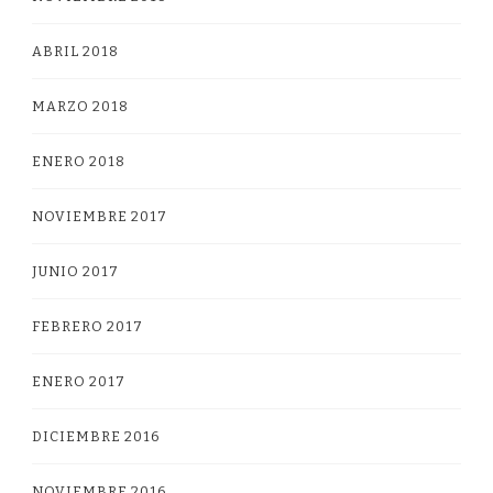
ABRIL 2018
MARZO 2018
ENERO 2018
NOVIEMBRE 2017
JUNIO 2017
FEBRERO 2017
ENERO 2017
DICIEMBRE 2016
NOVIEMBRE 2016