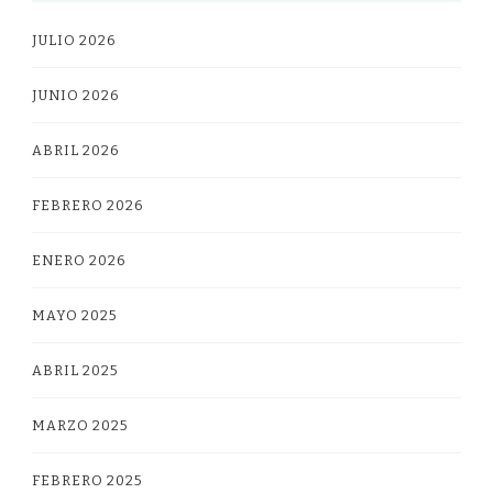
JULIO 2026
JUNIO 2026
ABRIL 2026
FEBRERO 2026
ENERO 2026
MAYO 2025
ABRIL 2025
MARZO 2025
FEBRERO 2025