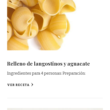
Relleno de langostinos y aguacate
Ingredientes para 4 personas: Preparación:
VER RECETA