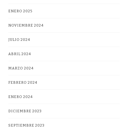
ENERO 2025
NOVIEMBRE 2024
JULIO 2024
ABRIL 2024
MARZO 2024
FEBRERO 2024
ENERO 2024
DICIEMBRE 2023
SEPTIEMBRE 2023