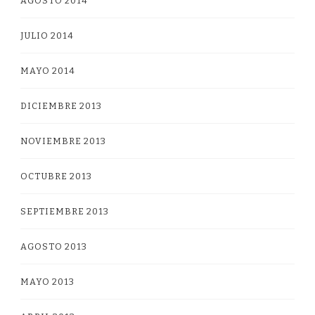
AGOSTO 2014
JULIO 2014
MAYO 2014
DICIEMBRE 2013
NOVIEMBRE 2013
OCTUBRE 2013
SEPTIEMBRE 2013
AGOSTO 2013
MAYO 2013