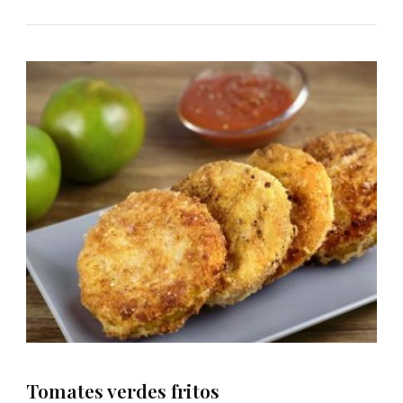
Tomates verdes fritos