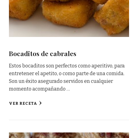
Bocaditos de cabrales
Estos bocaditos son perfectos como aperitivo, para
entretener el apetito, o como parte de una comida.
Son un éxito asegurado servidos en cualquier
momento acompañando …
VER RECETA