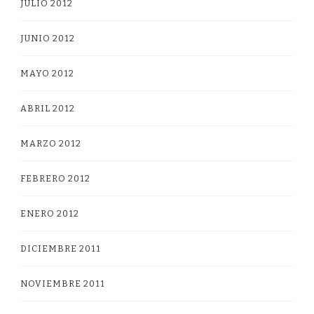
JULIO 2012
JUNIO 2012
MAYO 2012
ABRIL 2012
MARZO 2012
FEBRERO 2012
ENERO 2012
DICIEMBRE 2011
NOVIEMBRE 2011