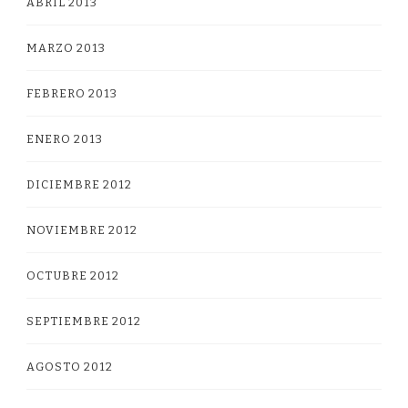
ABRIL 2013
MARZO 2013
FEBRERO 2013
ENERO 2013
DICIEMBRE 2012
NOVIEMBRE 2012
OCTUBRE 2012
SEPTIEMBRE 2012
AGOSTO 2012