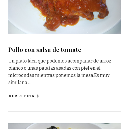
Pollo con salsa de tomate
Un plato fácil que podemos acompañar de arroz
blanco o unas patatas asadas con piel en el
microondas mientras ponemos la mesa.Es muy
similar a …
VER RECETA