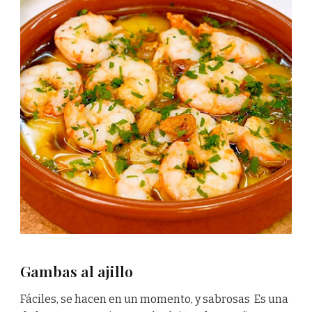
Gambas al ajillo
Fáciles, se hacen en un momento, y sabrosas Es una