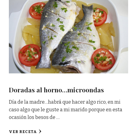
Doradas al horno…microondas
Día de la madre…habrá que hacer algo rico, en mi
caso algo que le guste a mi marido porque en esta
ocasión los besos de …
VER RECETA