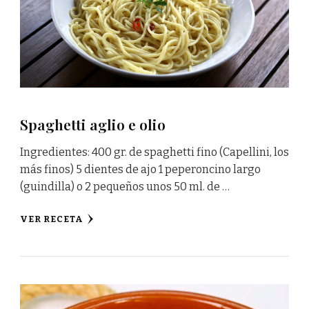
Spaghetti aglio e olio
Ingredientes: 400 gr. de spaghetti fino (Capellini, los
más finos) 5 dientes de ajo 1 peperoncino largo
(guindilla) o 2 pequeños unos 50 ml. de …
VER RECETA