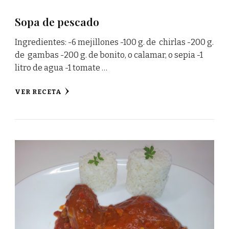
Sopa de pescado
Ingredientes: -6 mejillones -100 g. de chirlas -200 g.
de gambas -200 g. de bonito, o calamar, o sepia -1
litro de agua -1 tomate …
VER RECETA