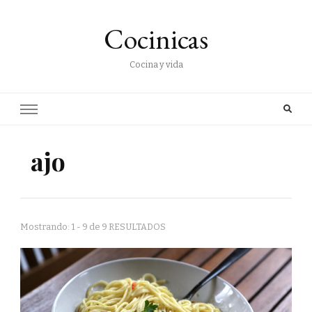
Cocinicas
Cocina y vida
ajo
Mostrando: 1 - 9 de 9 RESULTADOS