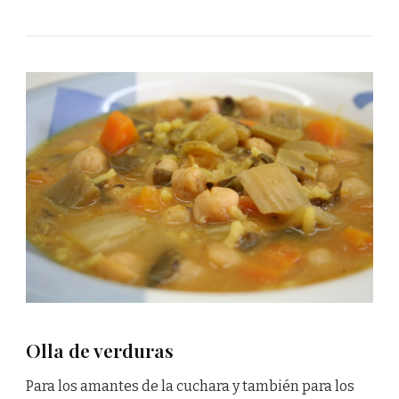
Olla de verduras
Para los amantes de la cuchara y también para los