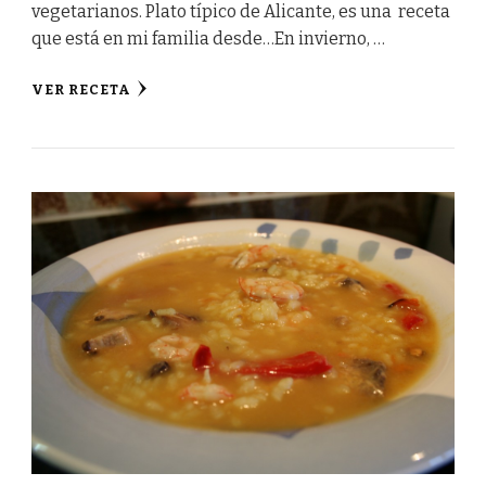
vegetarianos. Plato típico de Alicante, es una receta
que está en mi familia desde…En invierno, …
VER RECETA