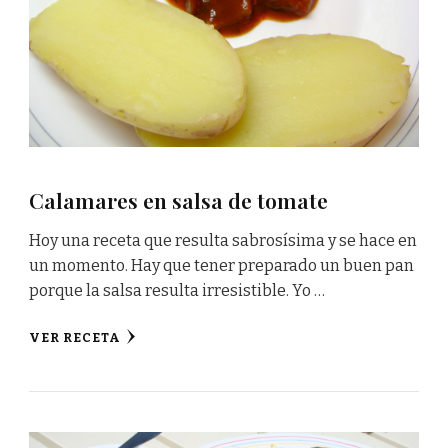
Calamares en salsa de tomate
Hoy una receta que resulta sabrosísima y se hace en
un momento. Hay que tener preparado un buen pan
porque la salsa resulta irresistible. Yo …
VER RECETA