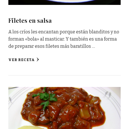
Filetes en salsa
A los críos les encantan porque están blanditos y no
forman «bola» al masticar. Y también es una forma
de preparar esos filetes más baratillos …
VER RECETA