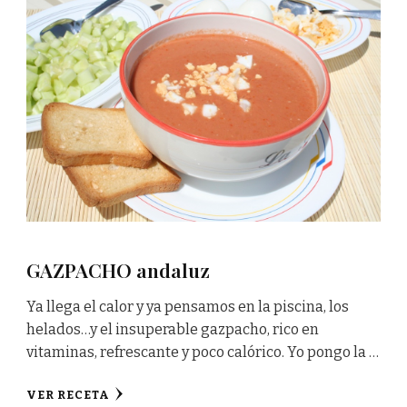
GAZPACHO andaluz
Ya llega el calor y ya pensamos en la piscina, los
helados…y el insuperable gazpacho, rico en
vitaminas, refrescante y poco calórico. Yo pongo la …
VER RECETA