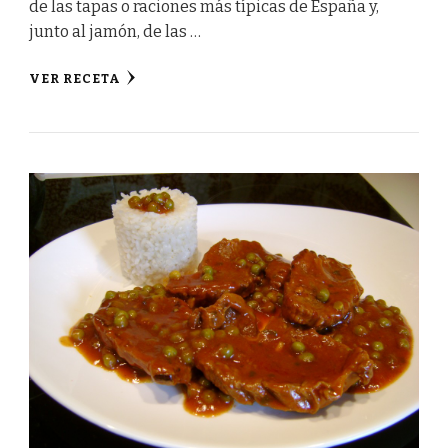
de las tapas o raciones más típicas de España y,
junto al jamón, de las …
VER RECETA