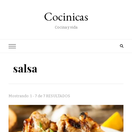
Cocinicas
Cocina y vida
salsa
Mostrando: 1 - 7 de 7 RESULTADOS