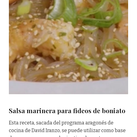
Salsa marinera para fideos de boniato
Esta receta, sacada del programa aragonés de
cocina de David Iranzo, se puede utilizar como base