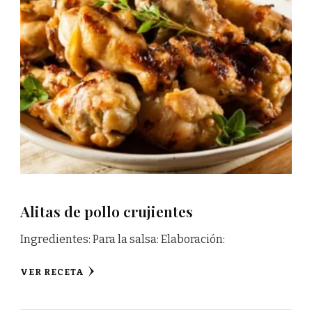
Alitas de pollo crujientes
Ingredientes: Para la salsa: Elaboración:
VER RECETA