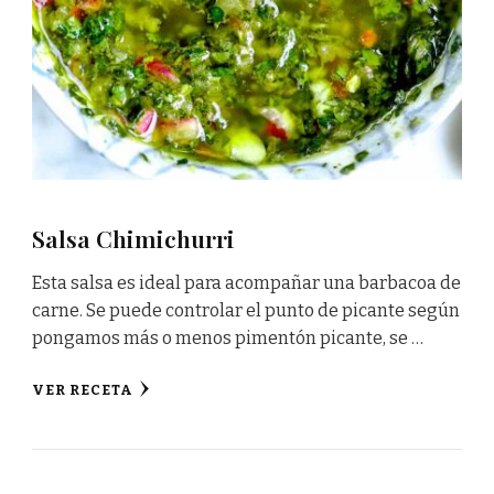
Salsa Chimichurri
Esta salsa es ideal para acompañar una barbacoa de
carne. Se puede controlar el punto de picante según
pongamos más o menos pimentón picante, se …
VER RECETA