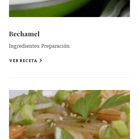
Bechamel
Ingredientes: Preparación:
VER RECETA