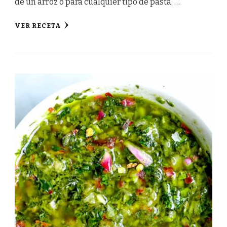
de un arroz o para cualquier tipo de pasta. …
VER RECETA