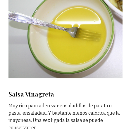
Salsa Vinagreta
Muy rica para aderezar ensaladillas de patata o
pasta, ensaladas…Y bastante menos calórica que la
mayonesa. Una vez ligada la salsa se puede
conservar en …