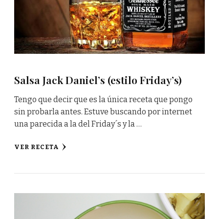
Salsa Jack Daniel’s (estilo Friday’s)
Tengo que decir que es la única receta que pongo
sin probarla antes. Estuve buscando por internet
una parecida a la del Friday´s y la …
VER RECETA