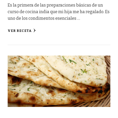
Es la primera de las preparaciones básicas de un
curso de cocina india que mi hija me ha regalado. Es
uno de los condimentos esenciales …
VER RECETA