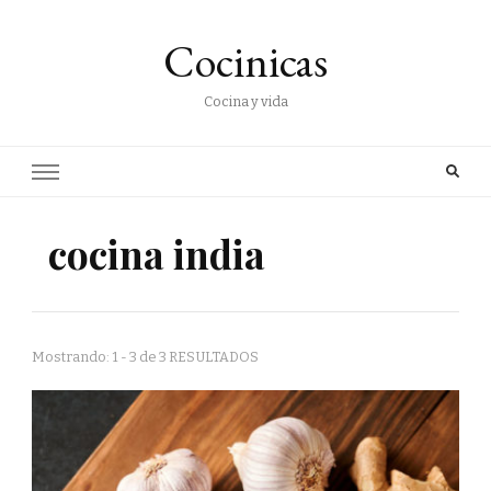
Cocinicas
Cocina y vida
cocina india
Mostrando: 1 - 3 de 3 RESULTADOS