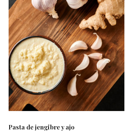
Pasta de jengibre y ajo