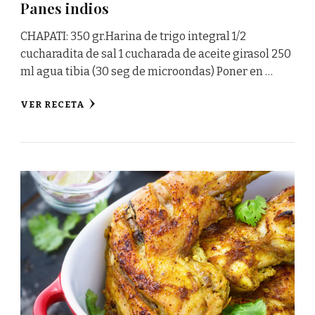
Panes indios
CHAPATI: 350 gr.Harina de trigo integral 1/2
cucharadita de sal 1 cucharada de aceite girasol 250
ml agua tibia (30 seg de microondas) Poner en …
VER RECETA