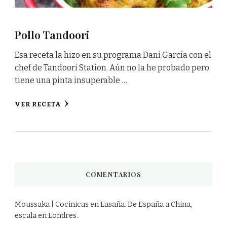
Pollo Tandoori
Esa receta la hizo en su programa Dani García con el
chef de Tandoori Station. Aún no la he probado pero
tiene una pinta insuperable …
VER RECETA
COMENTARIOS
Moussaka | Cocinicas
en
Lasaña. De España a China,
escala en Londres.