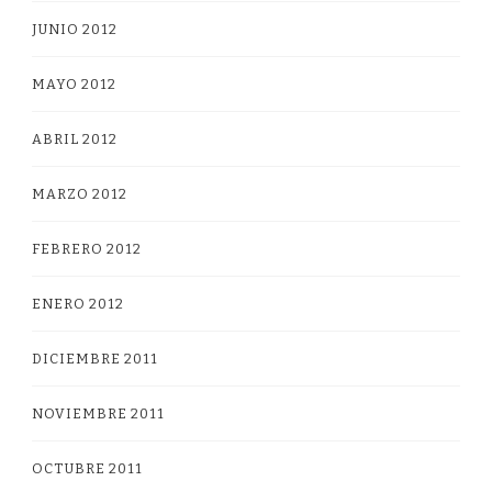
JUNIO 2012
MAYO 2012
ABRIL 2012
MARZO 2012
FEBRERO 2012
ENERO 2012
DICIEMBRE 2011
NOVIEMBRE 2011
OCTUBRE 2011