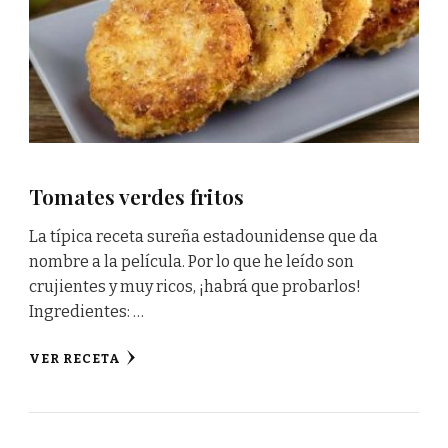
Tomates verdes fritos
La típica receta sureña estadounidense que da
nombre a la película. Por lo que he leído son
crujientes y muy ricos, ¡habrá que probarlos!
Ingredientes: …
VER RECETA