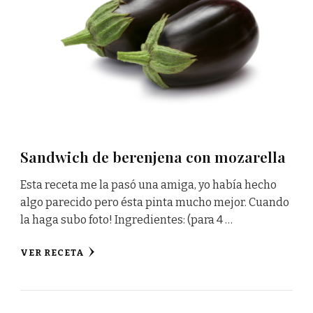
Sandwich de berenjena con mozarella
Esta receta me la pasó una amiga, yo había hecho
algo parecido pero ésta pinta mucho mejor. Cuando
la haga subo foto! Ingredientes: (para 4 …
VER RECETA