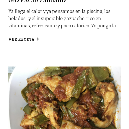
Ya llega el calor y ya pensamos en la piscina, los
helados…y el insuperable gazpacho, rico en
vitaminas, refrescante y poco calórico. Yo pongo la …
VER RECETA