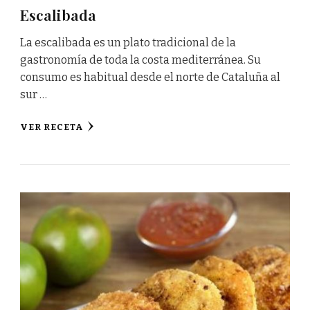
Escalibada
La escalibada es un plato tradicional de la
gastronomía de toda la costa mediterránea. Su
consumo es habitual desde el norte de Cataluña al
sur …
VER RECETA