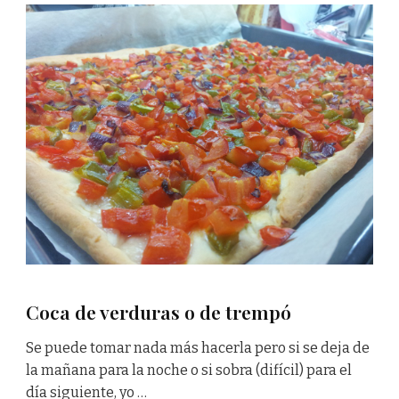
Coca de verduras o de trempó
Se puede tomar nada más hacerla pero si se deja de
la mañana para la noche o si sobra (difícil) para el
día siguiente, yo …