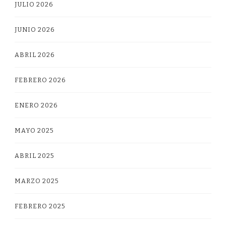
JULIO 2026
JUNIO 2026
ABRIL 2026
FEBRERO 2026
ENERO 2026
MAYO 2025
ABRIL 2025
MARZO 2025
FEBRERO 2025