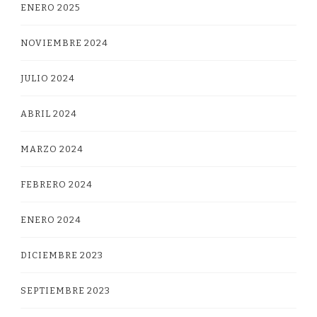
ENERO 2025
NOVIEMBRE 2024
JULIO 2024
ABRIL 2024
MARZO 2024
FEBRERO 2024
ENERO 2024
DICIEMBRE 2023
SEPTIEMBRE 2023