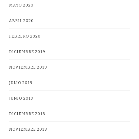
MAYO 2020
ABRIL 2020
FEBRERO 2020
DICIEMBRE 2019
NOVIEMBRE 2019
JULIO 2019
JUNIO 2019
DICIEMBRE 2018
NOVIEMBRE 2018