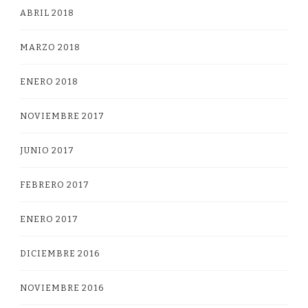
ABRIL 2018
MARZO 2018
ENERO 2018
NOVIEMBRE 2017
JUNIO 2017
FEBRERO 2017
ENERO 2017
DICIEMBRE 2016
NOVIEMBRE 2016