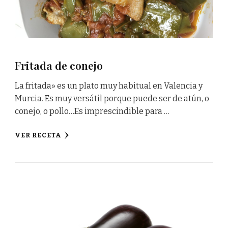
Fritada de conejo
La fritada» es un plato muy habitual en Valencia y
Murcia. Es muy versátil porque puede ser de atún, o
conejo, o pollo…Es imprescindible para …
VER RECETA