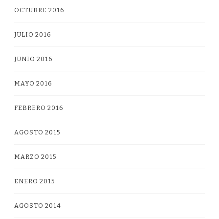
OCTUBRE 2016
JULIO 2016
JUNIO 2016
MAYO 2016
FEBRERO 2016
AGOSTO 2015
MARZO 2015
ENERO 2015
AGOSTO 2014