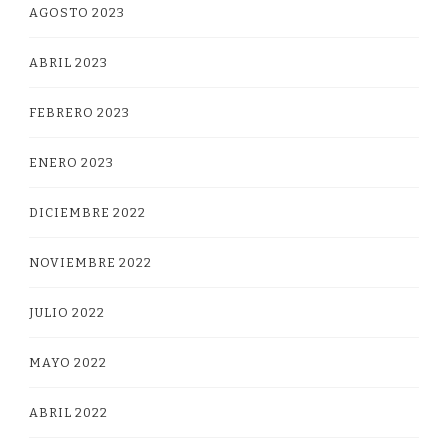
AGOSTO 2023
ABRIL 2023
FEBRERO 2023
ENERO 2023
DICIEMBRE 2022
NOVIEMBRE 2022
JULIO 2022
MAYO 2022
ABRIL 2022