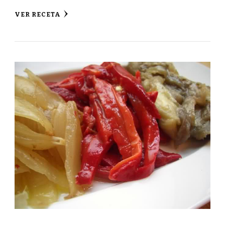
VER RECETA