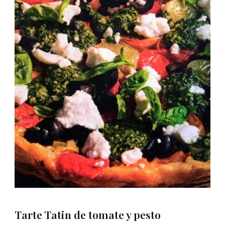
Tarte Tatin de tomate y pesto