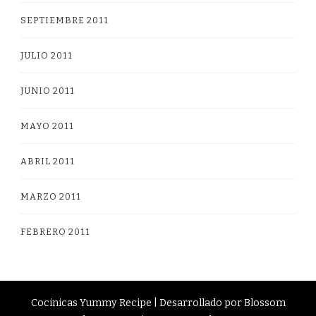
SEPTIEMBRE 2011
JULIO 2011
JUNIO 2011
MAYO 2011
ABRIL 2011
MARZO 2011
FEBRERO 2011
Cocinicas
Yummy Recipe | Desarrollado por
Blossom