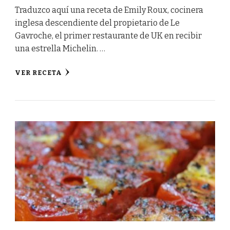
Traduzco aquí una receta de Emily Roux, cocinera
inglesa descendiente del propietario de Le
Gavroche, el primer restaurante de UK en recibir
una estrella Michelin. …
VER RECETA