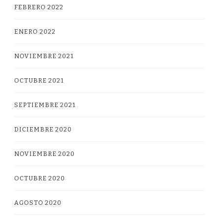
FEBRERO 2022
ENERO 2022
NOVIEMBRE 2021
OCTUBRE 2021
SEPTIEMBRE 2021
DICIEMBRE 2020
NOVIEMBRE 2020
OCTUBRE 2020
AGOSTO 2020