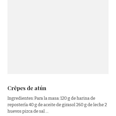
Crêpes de atún
Ingredientes: Para la masa: 120 g de harina de
repostería 40 g de aceite de girasol 260 g de leche 2
huevos pizca de sal …