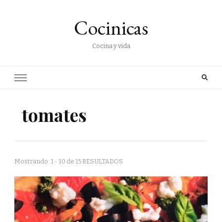
Cocinicas
Cocina y vida
tomates
Mostrando: 1 - 10 de 15 RESULTADOS