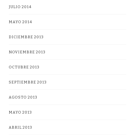
JULIO 2014
MAYO 2014
DICIEMBRE 2013
NOVIEMBRE 2013
OCTUBRE 2013
SEPTIEMBRE 2013
AGOSTO 2013
MAYO 2013
ABRIL 2013