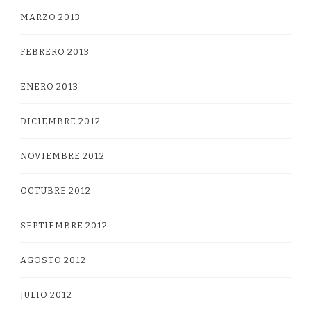
MARZO 2013
FEBRERO 2013
ENERO 2013
DICIEMBRE 2012
NOVIEMBRE 2012
OCTUBRE 2012
SEPTIEMBRE 2012
AGOSTO 2012
JULIO 2012