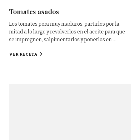
Tomates asados
Los tomates pera muy maduros, partirlos por la
mitad a lo largo y revolverlos en el aceite para que
se impregnen, salpimentarlos y ponerlos en …
VER RECETA