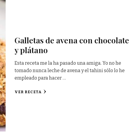
Galletas de avena con chocolate
y plátano
Esta receta me la ha pasado una amiga. Yo no he
tomado nunca leche de avena y el tahini sólo lo he
empleado para hacer …
VER RECETA