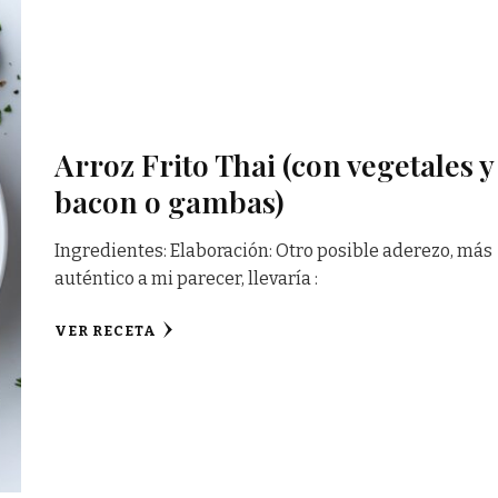
Arroz Frito Thai (con vegetales y
bacon o gambas)
Ingredientes: Elaboración: Otro posible aderezo, más
auténtico a mi parecer, llevaría :
VER RECETA