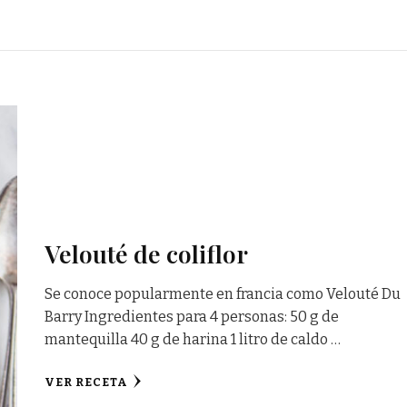
Velouté de coliflor
Se conoce popularmente en francia como Velouté Du
Barry Ingredientes para 4 personas: 50 g de
mantequilla 40 g de harina 1 litro de caldo …
VER RECETA