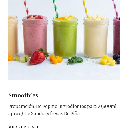
Smoothies
Preparación: De Pepino Ingredientes para 2 (600ml
aprox.): De Sandía y fresas De Piña
VER RECETA