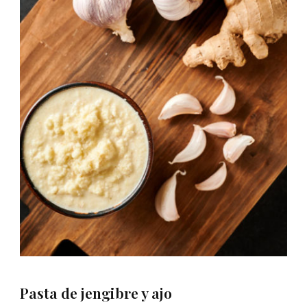
Pasta de jengibre y ajo