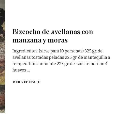
Bizcocho de avellanas con
manzana y moras
Ingredientes: (sirve para 10 personas) 325 gr. de
avellanas tostadas peladas 225 gr. de mantequilla a
temperatura ambiente 225 gr. de azúcar moreno 4
huevos …
VER RECETA