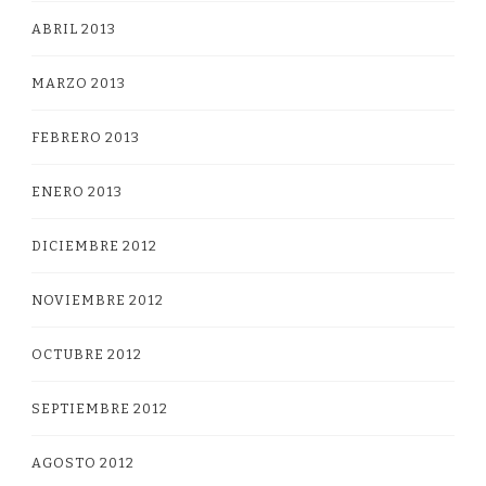
ABRIL 2013
MARZO 2013
FEBRERO 2013
ENERO 2013
DICIEMBRE 2012
NOVIEMBRE 2012
OCTUBRE 2012
SEPTIEMBRE 2012
AGOSTO 2012