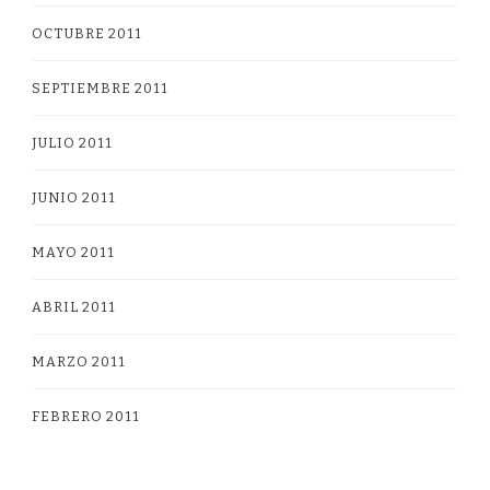
OCTUBRE 2011
SEPTIEMBRE 2011
JULIO 2011
JUNIO 2011
MAYO 2011
ABRIL 2011
MARZO 2011
FEBRERO 2011