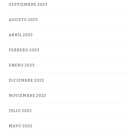
SEPTIEMBRE 2023
AGOSTO 2023
ABRIL 2023
FEBRERO 2023
ENERO 2023
DICIEMBRE 2022
NOVIEMBRE 2022
JULIO 2022
MAYO 2022