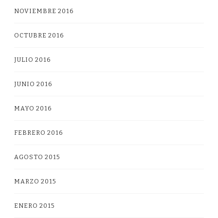
NOVIEMBRE 2016
OCTUBRE 2016
JULIO 2016
JUNIO 2016
MAYO 2016
FEBRERO 2016
AGOSTO 2015
MARZO 2015
ENERO 2015