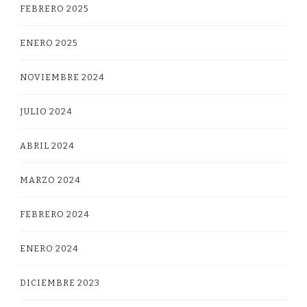
FEBRERO 2025
ENERO 2025
NOVIEMBRE 2024
JULIO 2024
ABRIL 2024
MARZO 2024
FEBRERO 2024
ENERO 2024
DICIEMBRE 2023