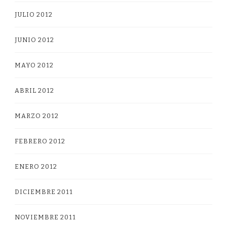
JULIO 2012
JUNIO 2012
MAYO 2012
ABRIL 2012
MARZO 2012
FEBRERO 2012
ENERO 2012
DICIEMBRE 2011
NOVIEMBRE 2011