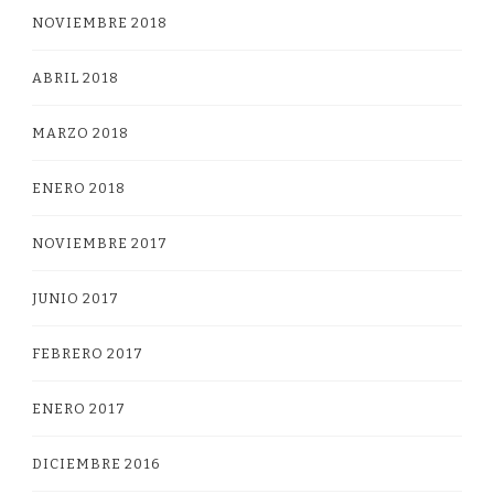
NOVIEMBRE 2018
ABRIL 2018
MARZO 2018
ENERO 2018
NOVIEMBRE 2017
JUNIO 2017
FEBRERO 2017
ENERO 2017
DICIEMBRE 2016