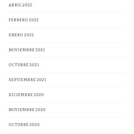
ABRIL 2022
FEBRERO 2022
ENERO 2022
NOVIEMBRE 2021
OCTUBRE 2021
SEPTIEMBRE 2021
DICIEMBRE 2020
NOVIEMBRE 2020
OCTUBRE 2020