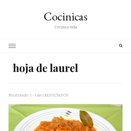
Cocinicas
Cocina y vida
hoja de laurel
Mostrando: 1 - 1 de 1 RESULTADOS