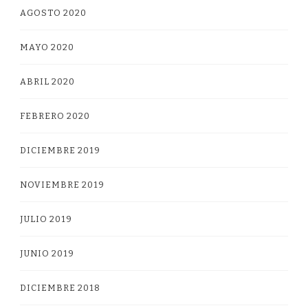
AGOSTO 2020
MAYO 2020
ABRIL 2020
FEBRERO 2020
DICIEMBRE 2019
NOVIEMBRE 2019
JULIO 2019
JUNIO 2019
DICIEMBRE 2018