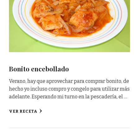
Bonito encebollado
Verano, hay que aprovechar para comprar bonito, de
hecho yo incluso compro y congelo para utilizar más
adelante. Esperando mi turno en la pescadería, el …
VER RECETA