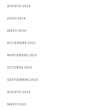
AGOSTO 2014
JULIO 2014
MAYO 2014
DICIEMBRE 2013
NOVIEMBRE 2013
OCTUBRE 2013
SEPTIEMBRE 2013
AGOSTO 2013
MAYO 2013