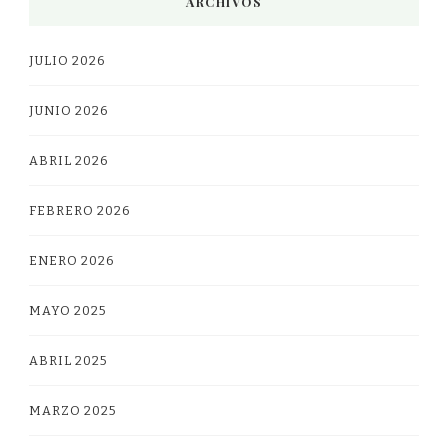
ARCHIVOS
JULIO 2026
JUNIO 2026
ABRIL 2026
FEBRERO 2026
ENERO 2026
MAYO 2025
ABRIL 2025
MARZO 2025