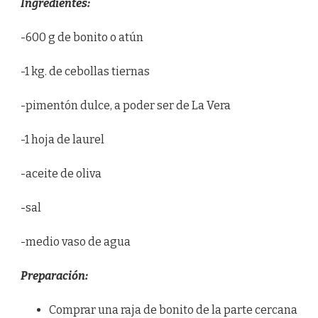
Ingredientes:
-600 g de bonito o atún
-1 kg. de cebollas tiernas
-pimentón dulce, a poder ser de La Vera
-1 hoja de laurel
-aceite de oliva
-sal
-medio vaso de agua
Preparación:
Comprar una raja de bonito de la parte cercana