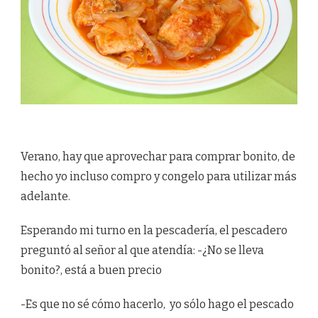
Verano, hay que aprovechar para comprar bonito, de
hecho yo incluso compro y congelo para utilizar más
adelante.
Esperando mi turno en la pescadería, el pescadero
preguntó al señor al que atendía: -¿No se lleva
bonito?, está a buen precio
-Es que no sé cómo hacerlo, yo sólo hago el pescado