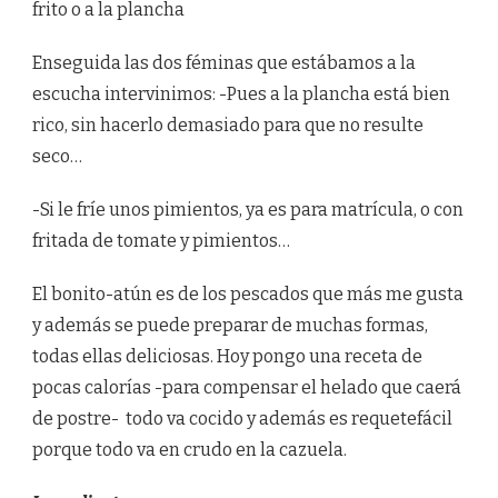
frito o a la plancha
Enseguida las dos féminas que estábamos a la
escucha intervinimos: -Pues a la plancha está bien
rico, sin hacerlo demasiado para que no resulte
seco…
-Si le fríe unos pimientos, ya es para matrícula, o con
fritada de tomate y pimientos…
El bonito-atún es de los pescados que más me gusta
y además se puede preparar de muchas formas,
todas ellas deliciosas. Hoy pongo una receta de
pocas calorías -para compensar el helado que caerá
de postre- todo va cocido y además es requetefácil
porque todo va en crudo en la cazuela.