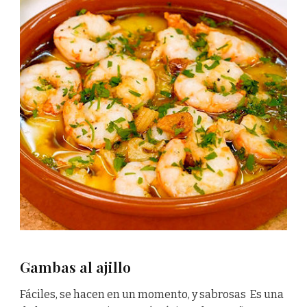
Gambas al ajillo
Fáciles, se hacen en un momento, y sabrosas Es una