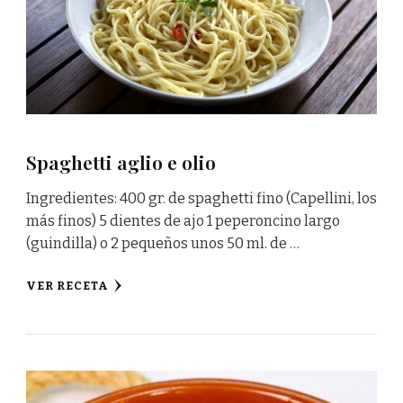
Spaghetti aglio e olio
Ingredientes: 400 gr. de spaghetti fino (Capellini, los
más finos) 5 dientes de ajo 1 peperoncino largo
(guindilla) o 2 pequeños unos 50 ml. de …
VER RECETA