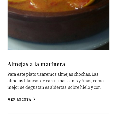
Almejas a la marinera
Para este plato usaremos almejas chochas. Las
almejas blancas de carril, más caras y finas, como
mejor se degustan es abiertas, sobre hielo y con …
VER RECETA