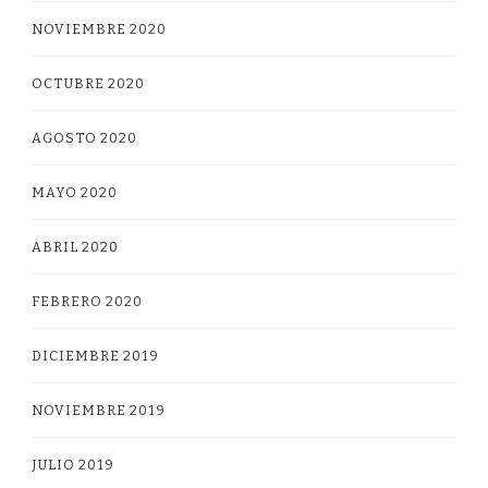
NOVIEMBRE 2020
OCTUBRE 2020
AGOSTO 2020
MAYO 2020
ABRIL 2020
FEBRERO 2020
DICIEMBRE 2019
NOVIEMBRE 2019
JULIO 2019