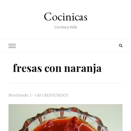
Cocinicas
Cocina y vida
fresas con naranja
Mostrando: 1 - 1 de 1 RESULTADOS