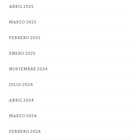
ABRIL 2025
MARZO 2025
FEBRERO 2025
ENERO 2025
NOVIEMBRE 2024
JULIO 2024
ABRIL 2024
MARZO 2024
FEBRERO 2024