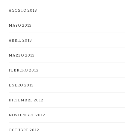
AGOSTO 2013
MAYO 2013
ABRIL 2013
MARZO 2013
FEBRERO 2013
ENERO 2013
DICIEMBRE 2012
NOVIEMBRE 2012
OCTUBRE 2012