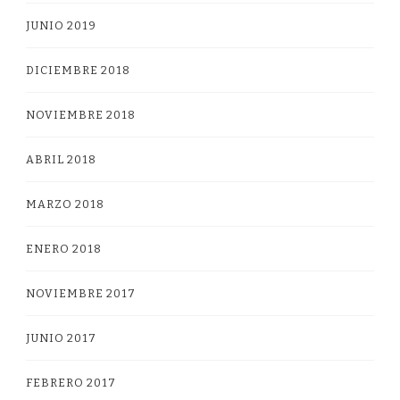
JUNIO 2019
DICIEMBRE 2018
NOVIEMBRE 2018
ABRIL 2018
MARZO 2018
ENERO 2018
NOVIEMBRE 2017
JUNIO 2017
FEBRERO 2017