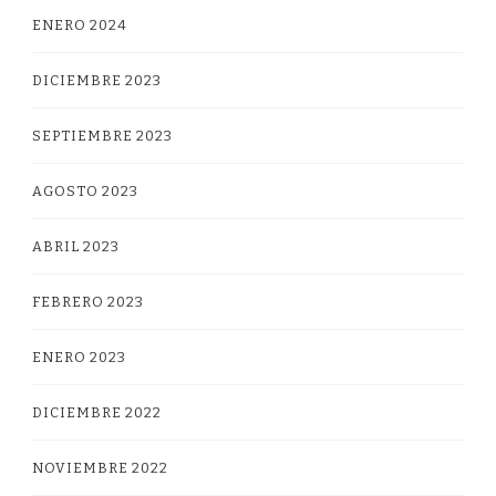
ENERO 2024
DICIEMBRE 2023
SEPTIEMBRE 2023
AGOSTO 2023
ABRIL 2023
FEBRERO 2023
ENERO 2023
DICIEMBRE 2022
NOVIEMBRE 2022