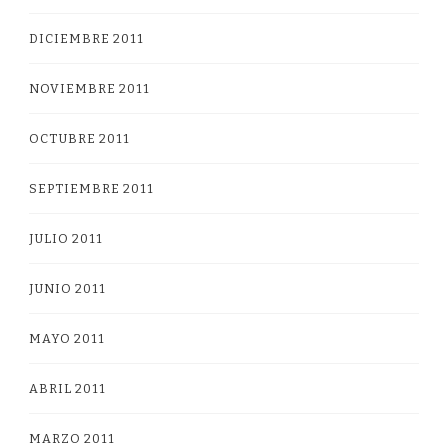
DICIEMBRE 2011
NOVIEMBRE 2011
OCTUBRE 2011
SEPTIEMBRE 2011
JULIO 2011
JUNIO 2011
MAYO 2011
ABRIL 2011
MARZO 2011