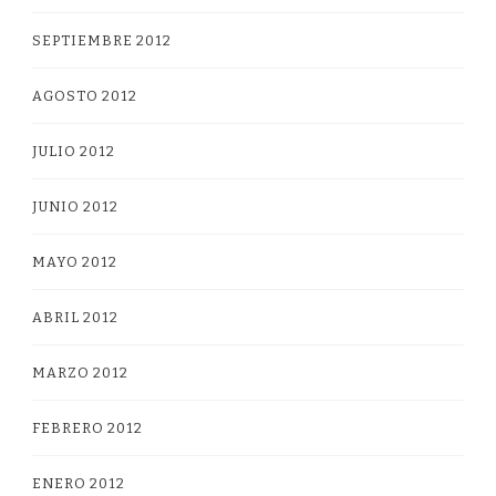
SEPTIEMBRE 2012
AGOSTO 2012
JULIO 2012
JUNIO 2012
MAYO 2012
ABRIL 2012
MARZO 2012
FEBRERO 2012
ENERO 2012