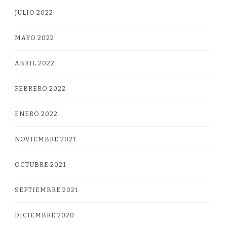
JULIO 2022
MAYO 2022
ABRIL 2022
FEBRERO 2022
ENERO 2022
NOVIEMBRE 2021
OCTUBRE 2021
SEPTIEMBRE 2021
DICIEMBRE 2020