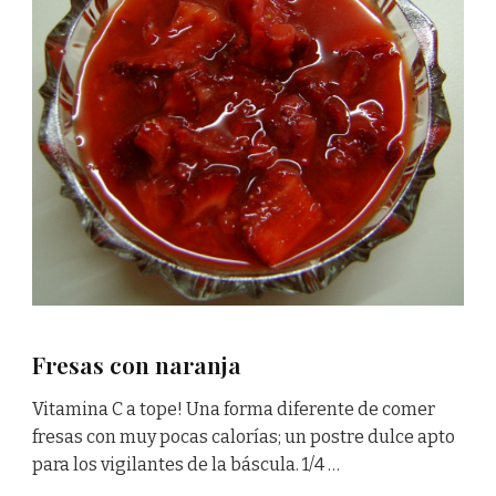
Fresas con naranja
Vitamina C a tope! Una forma diferente de comer
fresas con muy pocas calorías; un postre dulce apto
para los vigilantes de la báscula. 1/4 …