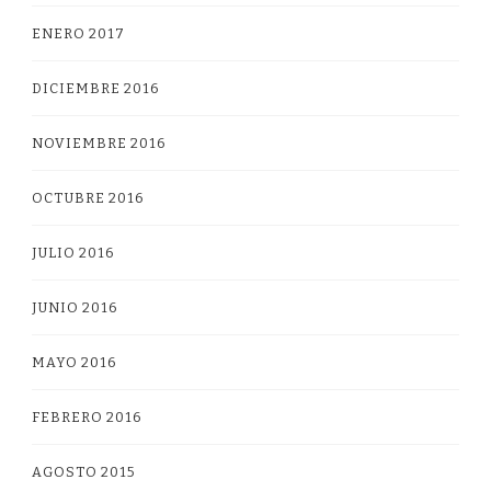
ENERO 2017
DICIEMBRE 2016
NOVIEMBRE 2016
OCTUBRE 2016
JULIO 2016
JUNIO 2016
MAYO 2016
FEBRERO 2016
AGOSTO 2015