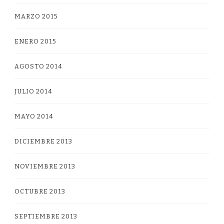
MARZO 2015
ENERO 2015
AGOSTO 2014
JULIO 2014
MAYO 2014
DICIEMBRE 2013
NOVIEMBRE 2013
OCTUBRE 2013
SEPTIEMBRE 2013