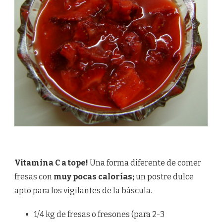
Vitamina C a tope!
Una forma diferente de comer
fresas con
muy pocas calorías;
un postre dulce
apto para los vigilantes de la báscula.
1/4 kg de fresas o fresones (para 2-3