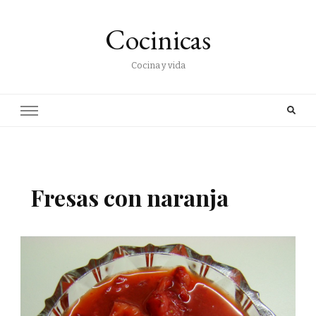
Cocinicas
Cocina y vida
Fresas con naranja