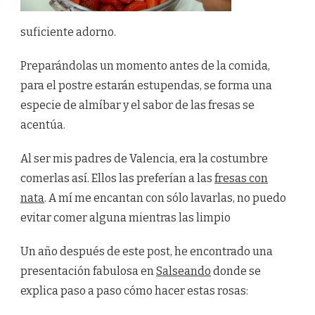
suficiente adorno.
Preparándolas un momento antes de la comida,
para el postre estarán estupendas, se forma una
especie de almíbar y el sabor de las fresas se
acentúa.
Al ser mis padres de Valencia, era la costumbre
comerlas así. Ellos las preferían a las
fresas con
nata
. A mí me encantan con sólo lavarlas, no puedo
evitar comer alguna mientras las limpio
Un año después de este post, he encontrado una
presentación fabulosa en
Salseando
donde se
explica paso a paso cómo hacer estas rosas: