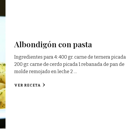
Albondigón con pasta
Ingredientes para 4: 400 gr. carne de ternera picada
200 gr. carne de cerdo picada 1 rebanada de pan de
molde remojado en leche 2 …
VER RECETA