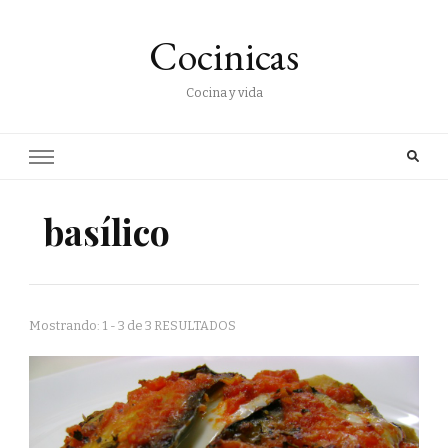
Cocinicas
Cocina y vida
basílico
Mostrando: 1 - 3 de 3 RESULTADOS