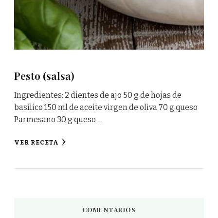
Pesto (salsa)
Ingredientes: 2 dientes de ajo 50 g de hojas de
basílico 150 ml de aceite virgen de oliva 70 g queso
Parmesano 30 g queso …
VER RECETA
COMENTARIOS