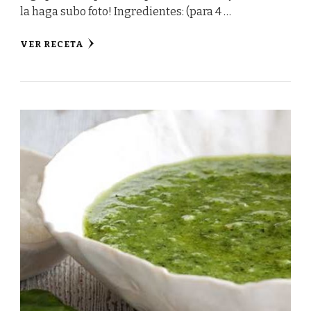
la haga subo foto! Ingredientes: (para 4 …
VER RECETA