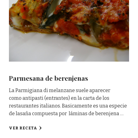
Parmesana de berenjenas
La Parmigiana di melanzane suele aparecer
como antipasti (entrantes) en la carta de los
restaurantes italianos. Basicamente es una especie
de lasaña compuesta por láminas de berenjena …
VER RECETA