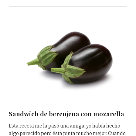
Sandwich de berenjena con mozarella
Esta receta me la pasó una amiga, yo había hecho
algo parecido pero ésta pinta mucho mejor. Cuando