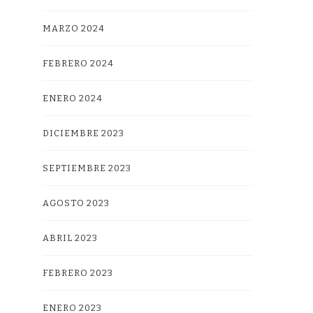
MARZO 2024
FEBRERO 2024
ENERO 2024
DICIEMBRE 2023
SEPTIEMBRE 2023
AGOSTO 2023
ABRIL 2023
FEBRERO 2023
ENERO 2023