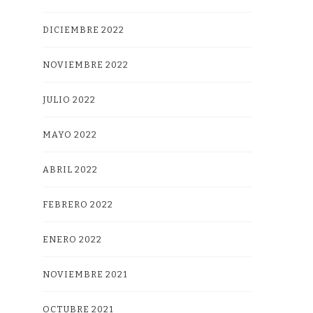
DICIEMBRE 2022
NOVIEMBRE 2022
JULIO 2022
MAYO 2022
ABRIL 2022
FEBRERO 2022
ENERO 2022
NOVIEMBRE 2021
OCTUBRE 2021