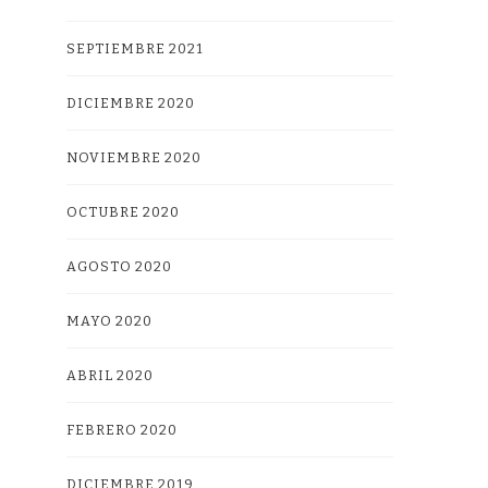
SEPTIEMBRE 2021
DICIEMBRE 2020
NOVIEMBRE 2020
OCTUBRE 2020
AGOSTO 2020
MAYO 2020
ABRIL 2020
FEBRERO 2020
DICIEMBRE 2019