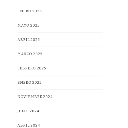
ENERO 2026
MAYO 2025
ABRIL 2025
MARZO 2025
FEBRERO 2025
ENERO 2025
NOVIEMBRE 2024
JULIO 2024
ABRIL 2024