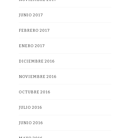
JUNIO 2017
FEBRERO 2017
ENERO 2017
DICIEMBRE 2016
NOVIEMBRE 2016
OCTUBRE 2016
JULIO 2016
JUNIO 2016