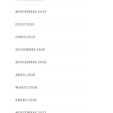
NOVIEMBRE 2019
JULIO 2019
JUNIO 2019
DICIEMBRE 2018
NOVIEMBRE 2018
ABRIL 2018
MARZO 2018
ENERO 2018
NOVIEMBRE 2017