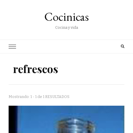
Cocinicas
Cocina y vida
refrescos
Mostrando: 1 - 1 de 1 RESULTADOS