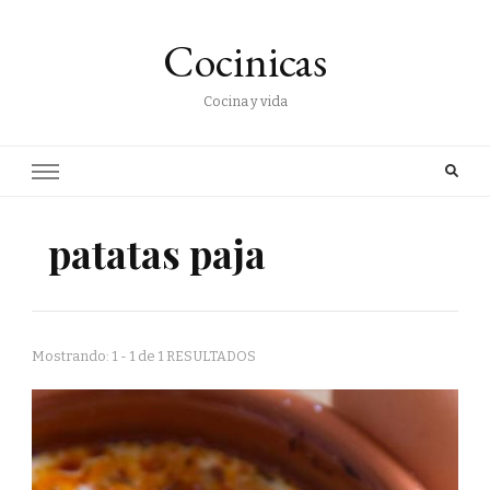
Cocinicas
Cocina y vida
patatas paja
Mostrando: 1 - 1 de 1 RESULTADOS