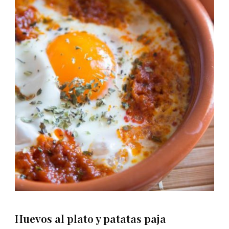
Huevos al plato y patatas paja