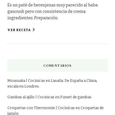
Es un paté de berenjenas muy parecido al baba
ganoush pero con consistencia de crema
ingredientes: Preparación:
VER RECETA
COMENTARIOS
Moussaka | Cocinicas
en
Lasaña. De España a China,
escala en Londres.
Gambas al ajillo | Cocinicas
en
Fumet de gambas
Croquetas con Thermomix | Cocinicas
en
Croquetas de
jamón