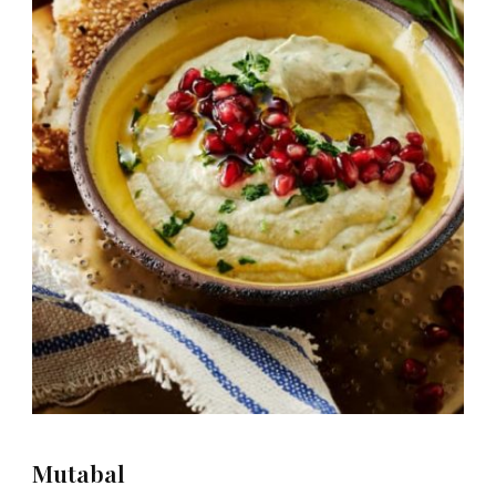
Mutabal