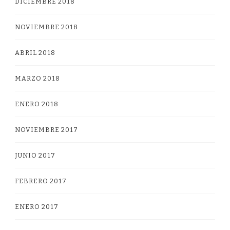
DICIEMBRE 2018
NOVIEMBRE 2018
ABRIL 2018
MARZO 2018
ENERO 2018
NOVIEMBRE 2017
JUNIO 2017
FEBRERO 2017
ENERO 2017