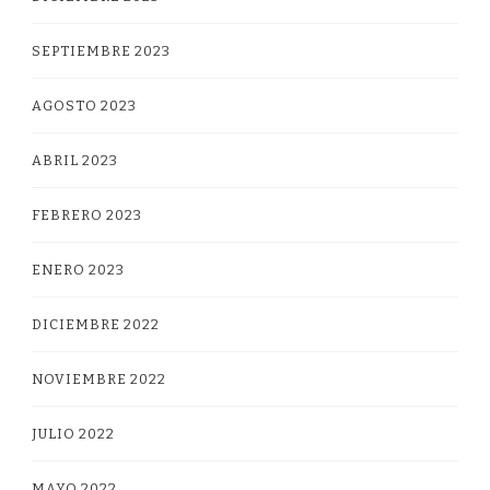
SEPTIEMBRE 2023
AGOSTO 2023
ABRIL 2023
FEBRERO 2023
ENERO 2023
DICIEMBRE 2022
NOVIEMBRE 2022
JULIO 2022
MAYO 2022