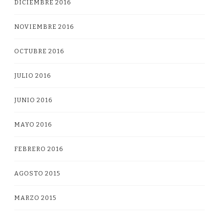
DICIEMBRE 2016
NOVIEMBRE 2016
OCTUBRE 2016
JULIO 2016
JUNIO 2016
MAYO 2016
FEBRERO 2016
AGOSTO 2015
MARZO 2015