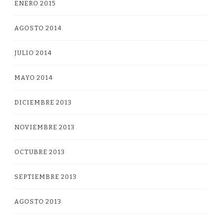
ENERO 2015
AGOSTO 2014
JULIO 2014
MAYO 2014
DICIEMBRE 2013
NOVIEMBRE 2013
OCTUBRE 2013
SEPTIEMBRE 2013
AGOSTO 2013