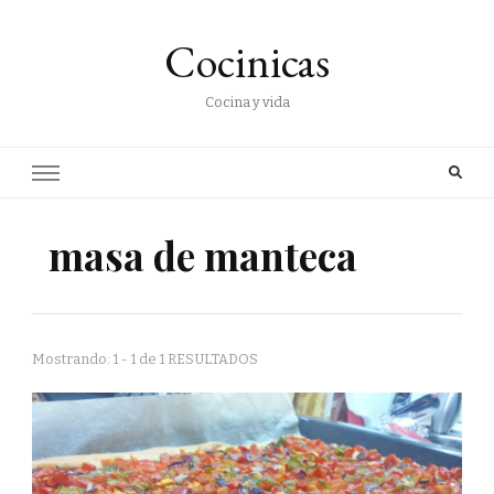
Cocinicas
Cocina y vida
masa de manteca
Mostrando: 1 - 1 de 1 RESULTADOS