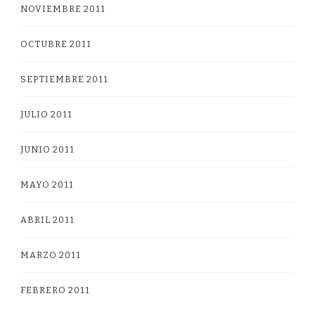
NOVIEMBRE 2011
OCTUBRE 2011
SEPTIEMBRE 2011
JULIO 2011
JUNIO 2011
MAYO 2011
ABRIL 2011
MARZO 2011
FEBRERO 2011