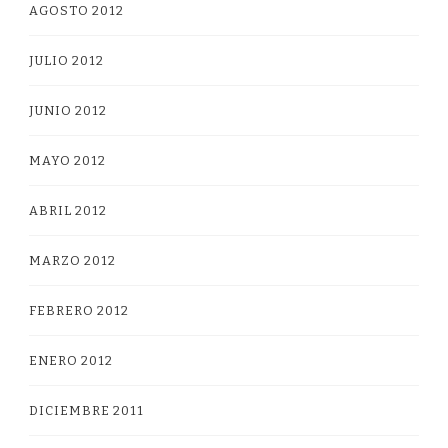
AGOSTO 2012
JULIO 2012
JUNIO 2012
MAYO 2012
ABRIL 2012
MARZO 2012
FEBRERO 2012
ENERO 2012
DICIEMBRE 2011