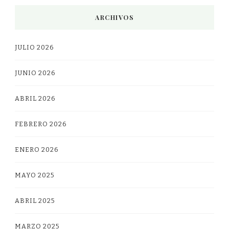
ARCHIVOS
JULIO 2026
JUNIO 2026
ABRIL 2026
FEBRERO 2026
ENERO 2026
MAYO 2025
ABRIL 2025
MARZO 2025