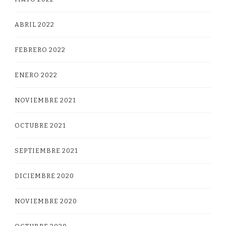
ABRIL 2022
FEBRERO 2022
ENERO 2022
NOVIEMBRE 2021
OCTUBRE 2021
SEPTIEMBRE 2021
DICIEMBRE 2020
NOVIEMBRE 2020