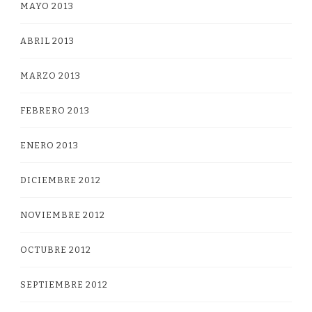
MAYO 2013
ABRIL 2013
MARZO 2013
FEBRERO 2013
ENERO 2013
DICIEMBRE 2012
NOVIEMBRE 2012
OCTUBRE 2012
SEPTIEMBRE 2012