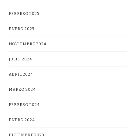
FEBRERO 2025
ENERO 2025
NOVIEMBRE 2024
JULIO 2024
ABRIL 2024
MARZO 2024
FEBRERO 2024
ENERO 2024
DICIEMBRE 2023