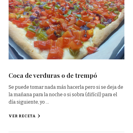
Coca de verduras o de trempó
Se puede tomar nada más hacerla pero si se deja de
la mañana para la noche o si sobra (difícil) para el
día siguiente, yo …
VER RECETA