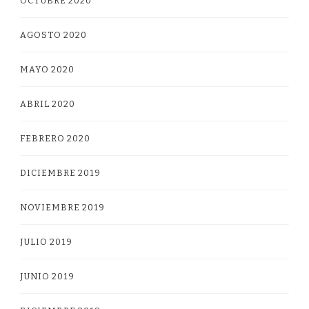
OCTUBRE 2020
AGOSTO 2020
MAYO 2020
ABRIL 2020
FEBRERO 2020
DICIEMBRE 2019
NOVIEMBRE 2019
JULIO 2019
JUNIO 2019