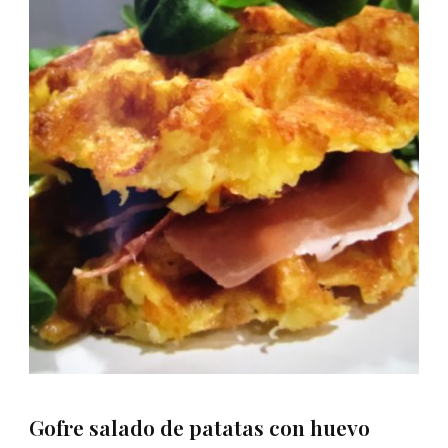
Gofre salado de patatas con huevo