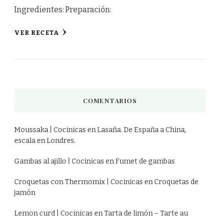
Ingredientes: Preparación:
VER RECETA
COMENTARIOS
Moussaka | Cocinicas
en
Lasaña. De España a China,
escala en Londres.
Gambas al ajillo | Cocinicas
en
Fumet de gambas
Croquetas con Thermomix | Cocinicas
en
Croquetas de
jamón
Lemon curd | Cocinicas
en
Tarta de limón – Tarte au