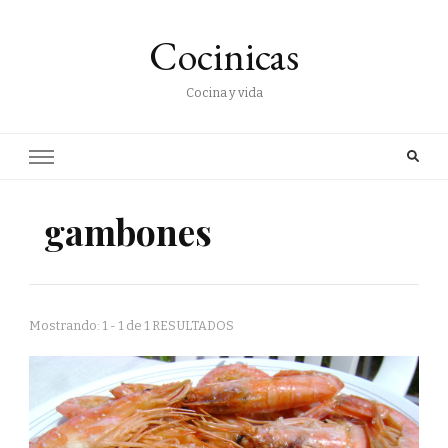
Cocinicas
Cocina y vida
gambones
Mostrando: 1 - 1 de 1 RESULTADOS