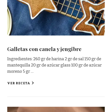
Galletas con canela y jengibre
Ingredientes: 260 gr de harina 2 gr de sal 150 gr de
mantequilla 20 gr de azúcar glass 100 gr de azúcar
moreno 5 gr …
VER RECETA