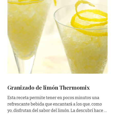
Granizado de limón Thermomix
Esta receta permite tener en pocos minutos una
refrescante bebida que encantará a los que, como
yo, disfrutan del sabor del limón. La descubrí­ hace …