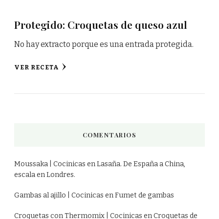
Protegido: Croquetas de queso azul
No hay extracto porque es una entrada protegida.
VER RECETA
COMENTARIOS
Moussaka | Cocinicas
en
Lasaña. De España a China,
escala en Londres.
Gambas al ajillo | Cocinicas
en
Fumet de gambas
Croquetas con Thermomix | Cocinicas
en
Croquetas de