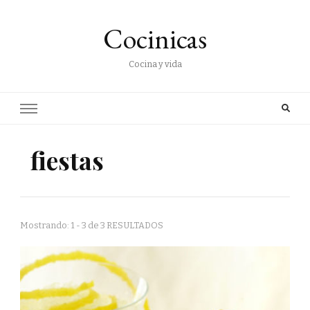
Cocinicas
Cocina y vida
fiestas
Mostrando: 1 - 3 de 3 RESULTADOS