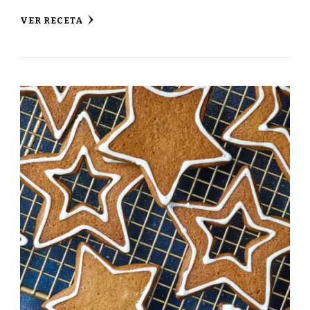
VER RECETA