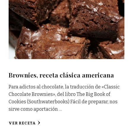
Brownies, receta clásica americana
Para adictos al chocolate, la traducción de «Classic
Chocolate Brownies», del libro The Big Book of
Cookies (Southwaterbooks) Fácil de preparar, nos
sirve como aportación …
VER RECETA