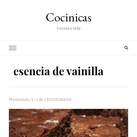
Cocinicas
Cocina y vida
esencia de vainilla
Mostrando: 1 - 1 de 1 RESULTADOS