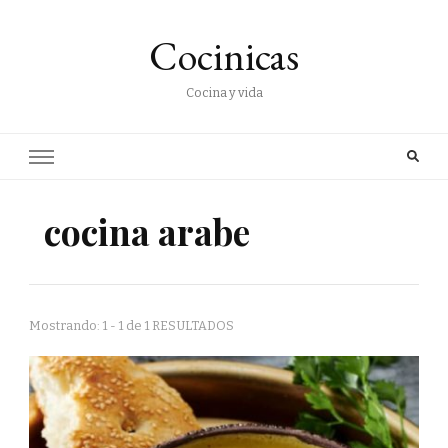
Cocinicas
Cocina y vida
cocina arabe
Mostrando: 1 - 1 de 1 RESULTADOS