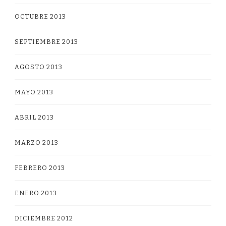
OCTUBRE 2013
SEPTIEMBRE 2013
AGOSTO 2013
MAYO 2013
ABRIL 2013
MARZO 2013
FEBRERO 2013
ENERO 2013
DICIEMBRE 2012