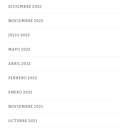
DICIEMBRE 2022
NOVIEMBRE 2022
JULIO 2022
MAYO 2022
ABRIL 2022
FEBRERO 2022
ENERO 2022
NOVIEMBRE 2021
OCTUBRE 2021