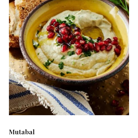
Mutabal