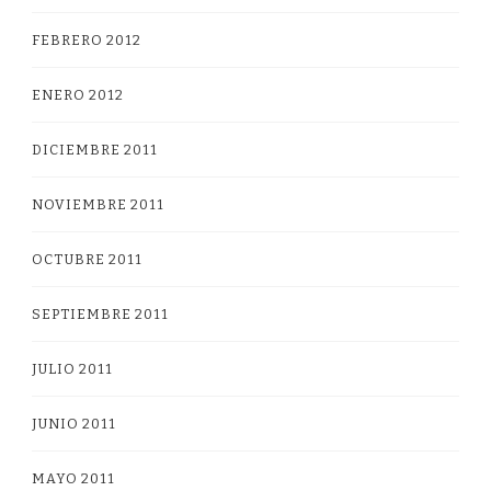
FEBRERO 2012
ENERO 2012
DICIEMBRE 2011
NOVIEMBRE 2011
OCTUBRE 2011
SEPTIEMBRE 2011
JULIO 2011
JUNIO 2011
MAYO 2011