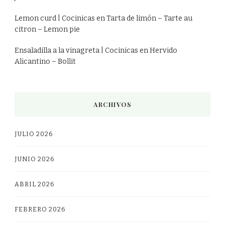
Lemon curd | Cocinicas
en
Tarta de limón – Tarte au
citron – Lemon pie
Ensaladilla a la vinagreta | Cocinicas
en
Hervido
Alicantino – Bollit
ARCHIVOS
JULIO 2026
JUNIO 2026
ABRIL 2026
FEBRERO 2026