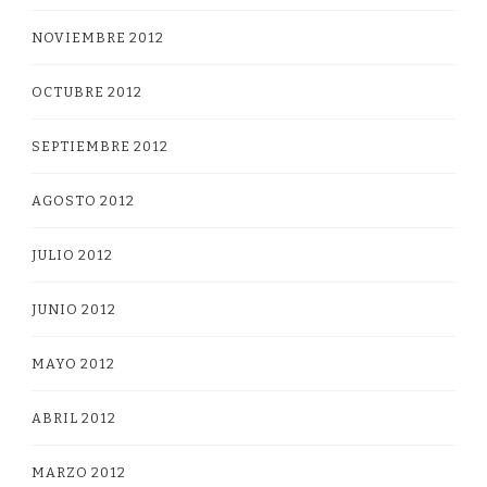
NOVIEMBRE 2012
OCTUBRE 2012
SEPTIEMBRE 2012
AGOSTO 2012
JULIO 2012
JUNIO 2012
MAYO 2012
ABRIL 2012
MARZO 2012