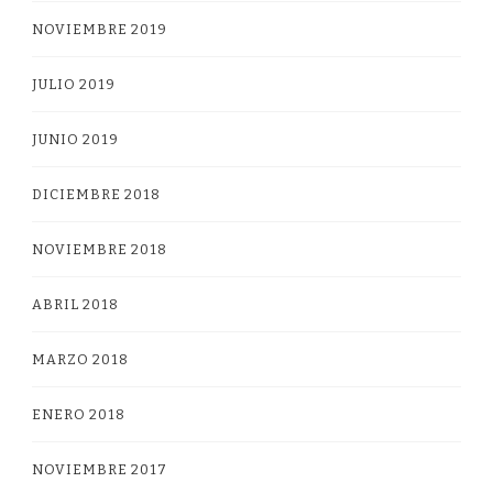
NOVIEMBRE 2019
JULIO 2019
JUNIO 2019
DICIEMBRE 2018
NOVIEMBRE 2018
ABRIL 2018
MARZO 2018
ENERO 2018
NOVIEMBRE 2017