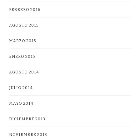
FEBRERO 2016
AGOSTO 2015
MARZO 2015
ENERO 2015
AGOSTO 2014
JULIO 2014
MAYO 2014
DICIEMBRE 2013
NOVIEMBRE 2013