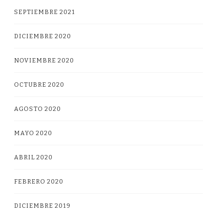
SEPTIEMBRE 2021
DICIEMBRE 2020
NOVIEMBRE 2020
OCTUBRE 2020
AGOSTO 2020
MAYO 2020
ABRIL 2020
FEBRERO 2020
DICIEMBRE 2019