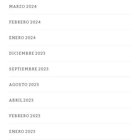
MARZO 2024
FEBRERO 2024
ENERO 2024
DICIEMBRE 2023
SEPTIEMBRE 2023
AGOSTO 2023
ABRIL 2023
FEBRERO 2023
ENERO 2023