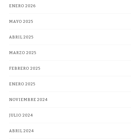
ENERO 2026
MAYO 2025
ABRIL 2025
MARZO 2025
FEBRERO 2025
ENERO 2025
NOVIEMBRE 2024
JULIO 2024
ABRIL 2024