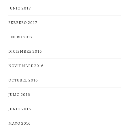
JUNIO 2017
FEBRERO 2017
ENERO 2017
DICIEMBRE 2016
NOVIEMBRE 2016
OCTUBRE 2016
JULIO 2016
JUNIO 2016
MAYO 2016