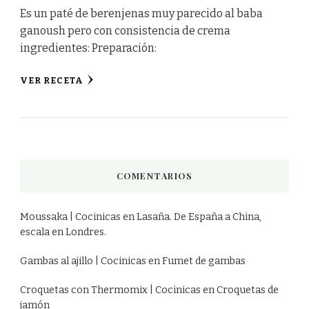
Es un paté de berenjenas muy parecido al baba
ganoush pero con consistencia de crema
ingredientes: Preparación:
VER RECETA
COMENTARIOS
Moussaka | Cocinicas
en
Lasaña. De España a China,
escala en Londres.
Gambas al ajillo | Cocinicas
en
Fumet de gambas
Croquetas con Thermomix | Cocinicas
en
Croquetas de
jamón