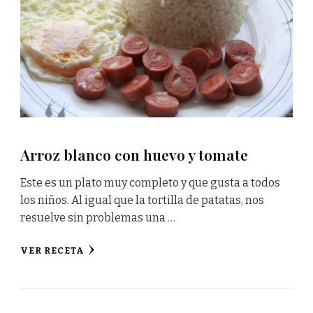
Arroz blanco con huevo y tomate
Este es un plato muy completo y que gusta a todos
los niños. Al igual que la tortilla de patatas, nos
resuelve sin problemas una …
VER RECETA