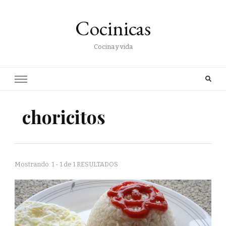
Cocinicas
Cocina y vida
choricitos
Mostrando: 1 - 1 de 1 RESULTADOS