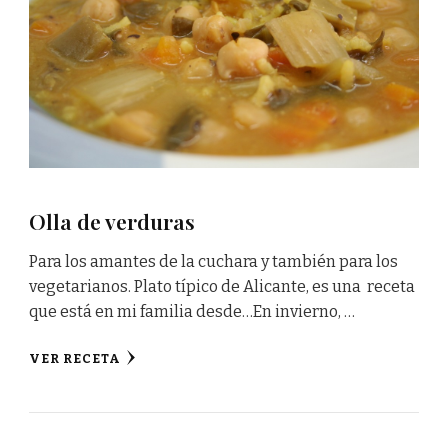
Olla de verduras
Para los amantes de la cuchara y también para los
vegetarianos. Plato típico de Alicante, es una receta
que está en mi familia desde…En invierno, …
VER RECETA