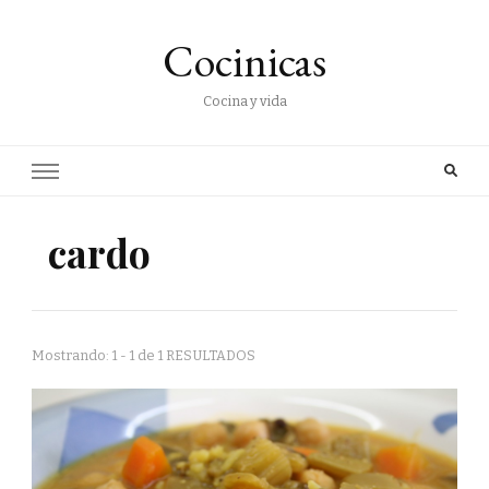
Cocinicas
Cocina y vida
cardo
Mostrando: 1 - 1 de 1 RESULTADOS