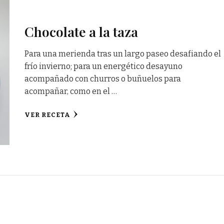
Chocolate a la taza
Para una merienda tras un largo paseo desafiando el
frío invierno; para un energético desayuno
acompañado con churros o buñuelos para
acompañar, como en el …
VER RECETA