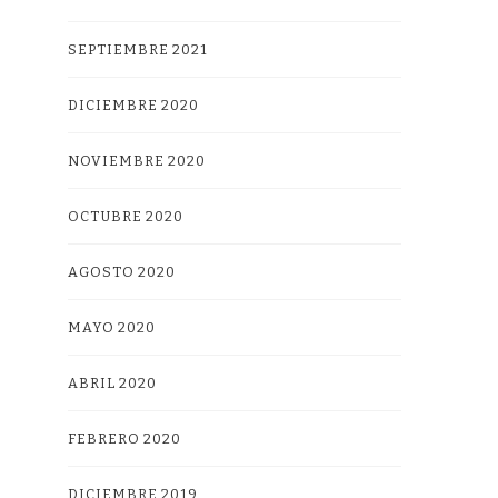
SEPTIEMBRE 2021
DICIEMBRE 2020
NOVIEMBRE 2020
OCTUBRE 2020
AGOSTO 2020
MAYO 2020
ABRIL 2020
FEBRERO 2020
DICIEMBRE 2019