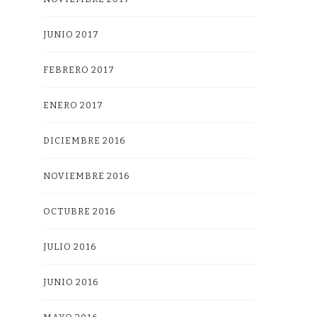
JUNIO 2017
FEBRERO 2017
ENERO 2017
DICIEMBRE 2016
NOVIEMBRE 2016
OCTUBRE 2016
JULIO 2016
JUNIO 2016