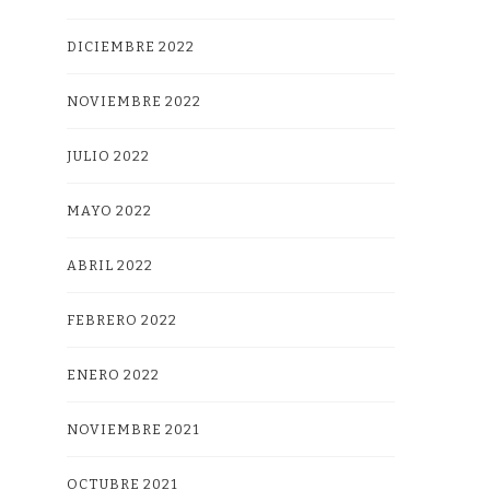
DICIEMBRE 2022
NOVIEMBRE 2022
JULIO 2022
MAYO 2022
ABRIL 2022
FEBRERO 2022
ENERO 2022
NOVIEMBRE 2021
OCTUBRE 2021