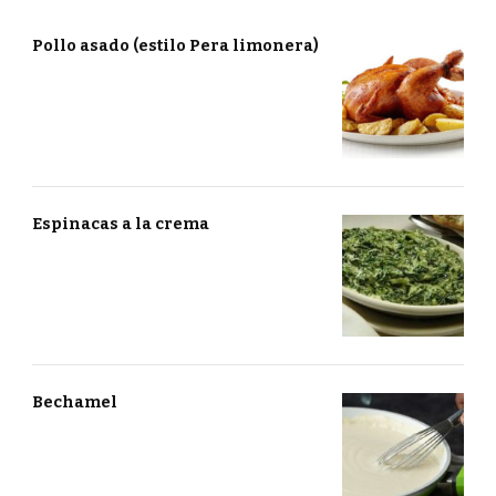
Pollo asado (estilo Pera limonera)
Espinacas a la crema
Bechamel