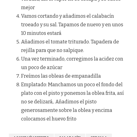
mejor
Vamos cortando y añadimos el calabacín
troeado y su sal. Tapamos de nuevo y en unos
10 minutos estará
Añadimos el tomate triturado. Tapadera de
rejilla para que no salpique.
Una vez terminado, corregimos la acidez con
un poco de azúcar
Freímos las obleas de empanadilla
Emplatado: Manchamos un poco el fondo del
plato con el pisto y ponemos la oblea frita, así
no se delizará,. Añadimos el pisto
generosamente sobre la oblea y encima
colocamos el huevo frito