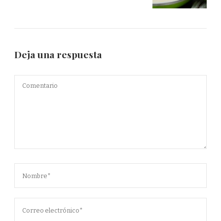
Deja una respuesta