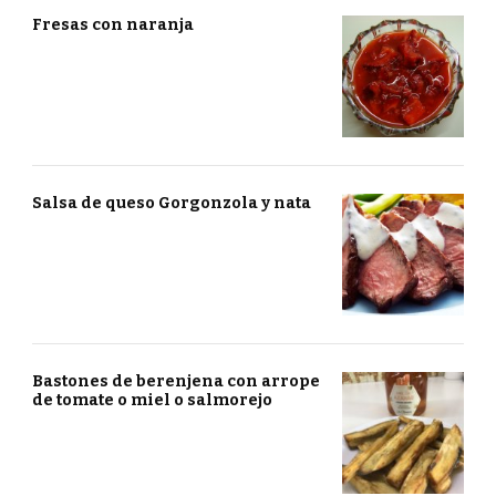
Fresas con naranja
Salsa de queso Gorgonzola y nata
Bastones de berenjena con arrope
de tomate o miel o salmorejo