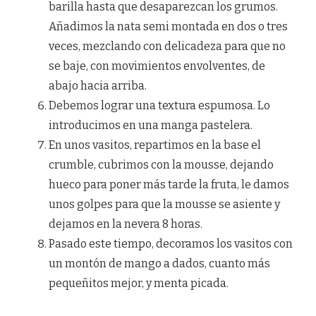
barilla hasta que desaparezcan los grumos.
Añadimos la nata semi montada en dos o tres
veces, mezclando con delicadeza para que no
se baje, con movimientos envolventes, de
abajo hacia arriba.
Debemos lograr una textura espumosa. Lo
introducimos en una manga pastelera.
En unos vasitos, repartimos en la base el
crumble, cubrimos con la mousse, dejando
hueco para poner más tarde la fruta, le damos
unos golpes para que la mousse se asiente y
dejamos en la nevera 8 horas.
Pasado este tiempo, decoramos los vasitos con
un montón de mango a dados, cuanto más
pequeñitos mejor, y menta picada.