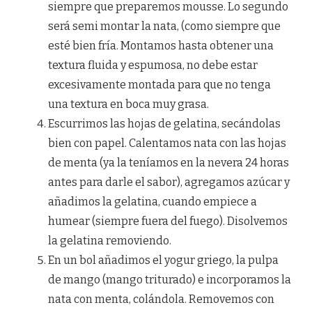
siempre que preparemos mousse. Lo segundo
será semi montar la nata, (como siempre que
esté bien fría. Montamos hasta obtener una
textura fluida y espumosa, no debe estar
excesivamente montada para que no tenga
una textura en boca muy grasa.
Escurrimos las hojas de gelatina, secándolas
bien con papel. Calentamos nata con las hojas
de menta (ya la teníamos en la nevera 24 horas
antes para darle el sabor), agregamos azúcar y
añadimos la gelatina, cuando empiece a
humear (siempre fuera del fuego). Disolvemos
la gelatina removiendo.
En un bol añadimos el yogur griego, la pulpa
de mango (mango triturado) e incorporamos la
nata con menta, colándola. Removemos con