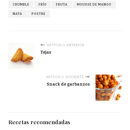
CRUMBLE
FRÍO
FRUTA
MOUSSE DE MANGO
NATA
POSTRE
ARTÍCULO ANTERIOR
Tejas
ARTÍCULO SIGUIENTE
Snack de garbanzos
Recetas recomendadas