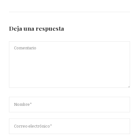
Deja una respuesta