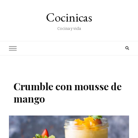
Cocinicas
Cocina y vida
Crumble con mousse de
mango