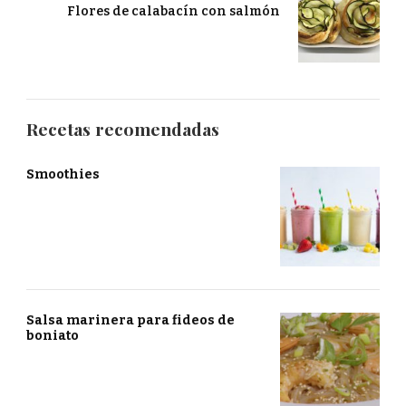
Flores de calabacín con salmón
Recetas recomendadas
Smoothies
Salsa marinera para fideos de
boniato