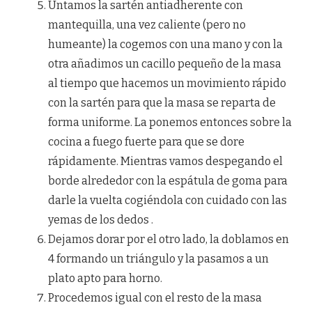
Untamos la sartén antiadherente con
mantequilla, una vez caliente (pero no
humeante) la cogemos con una mano y con la
otra añadimos un cacillo pequeño de la masa
al tiempo que hacemos un movimiento rápido
con la sartén para que la masa se reparta de
forma uniforme. La ponemos entonces sobre la
cocina a fuego fuerte para que se dore
rápidamente. Mientras vamos despegando el
borde alrededor con la espátula de goma para
darle la vuelta cogiéndola con cuidado con las
yemas de los dedos .
Dejamos dorar por el otro lado, la doblamos en
4 formando un triángulo y la pasamos a un
plato apto para horno.
Procedemos igual con el resto de la masa