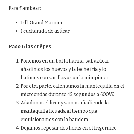
Para flambear:
1 dl. Grand Marnier
1 cucharada de azúcar
Paso 1: las crêpes
Ponemos en un bol la harina, sal, azúcar,
añadimos los huevos y la leche fría y lo
batimos con varillas o con la minipimer
Por otra parte, calentamos la mantequilla en el
microondas durante 45 segundos a 600W.
Añadimos el licor y vamos añadiendo la
mantequilla licuada al tiempo que
emulsionamos con la batidora.
Dejamos reposar dos horas en el frigorífico