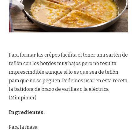
Para formar las crêpes facilita el tener una sartén de
teflón con los bordes muy bajos pero no resulta
imprescindible aunque sí lo es que sea de teflón
para que no se peguen. Podemos usar en esta receta
la batidora de brazo de varillas o la eléctrica
(Minipimer)
Ingredientes:
Para la masa: