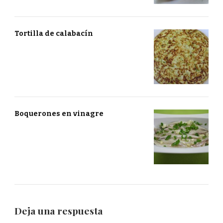
Tortilla de calabacín
Boquerones en vinagre
Deja una respuesta