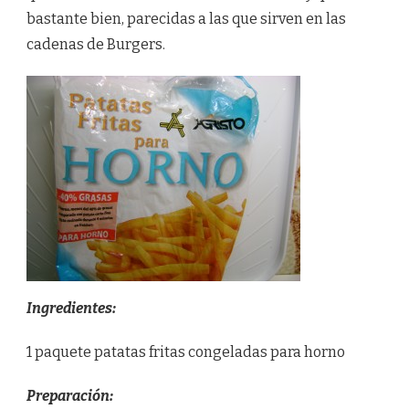
bastante bien, parecidas a las que sirven en las
cadenas de Burgers.
Ingredientes:
1 paquete patatas fritas congeladas para horno
Preparación: