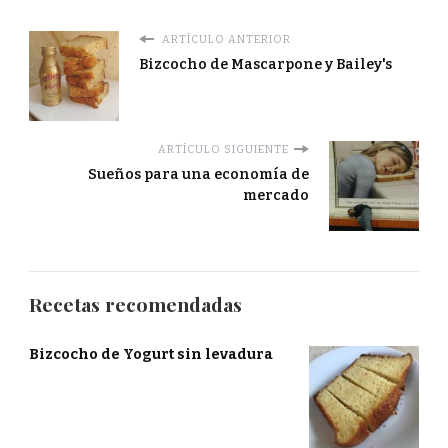
ARTÍCULO ANTERIOR
Bizcocho de Mascarpone y Bailey's
ARTÍCULO SIGUIENTE
Sueños para una economía de
mercado
Recetas recomendadas
Bizcocho de Yogurt sin levadura