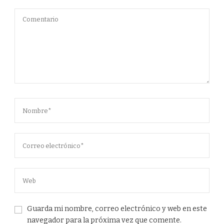
Guarda mi nombre, correo electrónico y web en este
navegador para la próxima vez que comente.