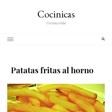
Cocinicas
Cocina y vida
Patatas fritas al horno