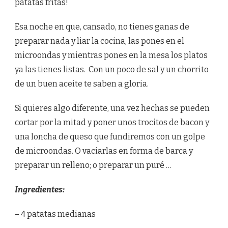
patatas fritas!
Esa noche en que, cansado, no tienes ganas de
preparar nada y liar la cocina, las pones en el
microondas y mientras pones en la mesa los platos
ya las tienes listas. Con un poco de sal y un chorrito
de un buen aceite te saben a gloria.
Si quieres algo diferente, una vez hechas se pueden
cortar por la mitad y poner unos trocitos de bacon y
una loncha de queso que fundiremos con un golpe
de microondas. O vaciarlas en forma de barca y
preparar un relleno; o preparar un puré …
Ingredientes:
– 4 patatas medianas