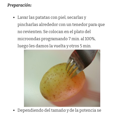
Preparación:
Lavar las patatas con piel, secarlas y
pincharlas alrededor con un tenedor para que
no revienten. Se colocan en el plato del
microondas programando 7 min. al 100%,
luego les damos la vuelta y otros 5 min.
Dependiendo del tamaño y de la potencia se