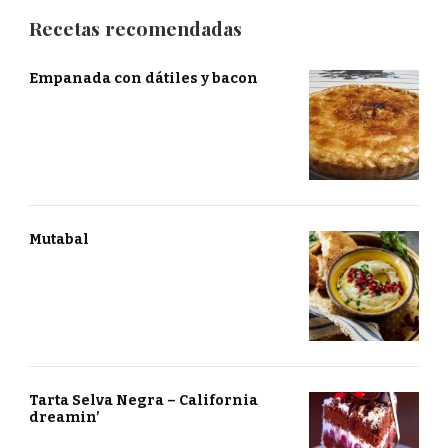
Recetas recomendadas
Empanada con dátiles y bacon
Mutabal
Tarta Selva Negra – California
dreamin’