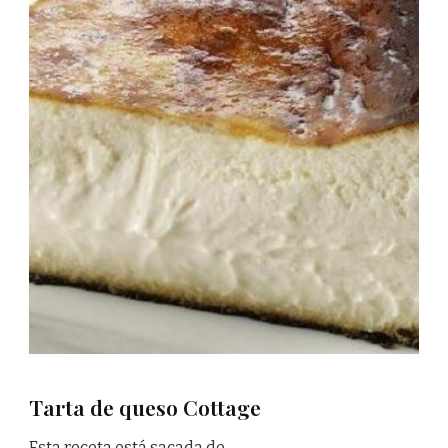
Tarta de queso Cottage
Esta receta está sacada de