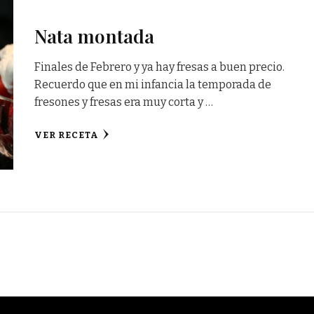
Nata montada
Finales de Febrero y ya hay fresas a buen precio.
Recuerdo que en mi infancia la temporada de
fresones y fresas era muy corta y …
VER RECETA